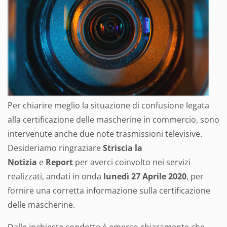
Per chiarire meglio la situazione di confusione legata
alla certificazione delle mascherine in commercio, sono
intervenute anche due note trasmissioni televisive.
Desideriamo ringraziare
Striscia la
Notizia
e
Report
per averci coinvolto nei servizi
realizzati, andati in onda
lunedì 27 Aprile 2020
, per
fornire una corretta informazione sulla certificazione
delle mascherine.