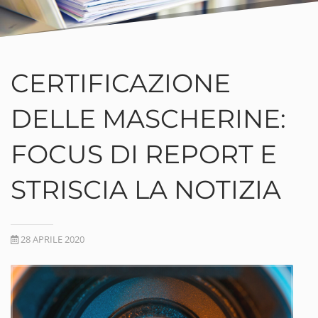
CERTIFICAZIONE
DELLE MASCHERINE:
FOCUS DI REPORT E
STRISCIA LA NOTIZIA
28 APRILE 2020