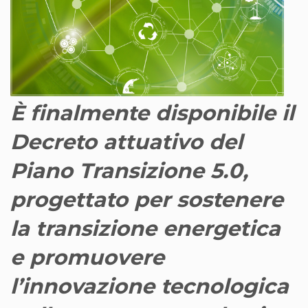
È finalmente disponibile il
Decreto attuativo del
Piano Transizione 5.0,
progettato per sostenere
la transizione energetica
e promuovere
l’innovazione tecnologica