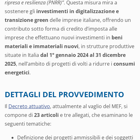
ripresa e resilienza (PNRR)”
. Questa misura mira a
sostenere gli
investimenti in digitalizzazione e
transizione green
delle imprese italiane, offrendo un
contributo sotto forma di credito d’imposta alle
imprese che effettuano nuovi investimenti in
beni
materiali e immateriali nuovi
, in strutture produttive
situate in Italia
dal 1° gennaio 2024 al 31 dicembre
2025
, nell’ambito di progetti di volti a ridurre i
consumi
energetici
.
DETTAGLI DEL PROVVEDIMENTO
Il
Decreto attuativo
, attualmente al vaglio del MEF, si
compone di
23 articoli
e tre allegati, che esaminano le
seguenti tematiche:
Definizione dei progetti ammissibili e dei soggetti