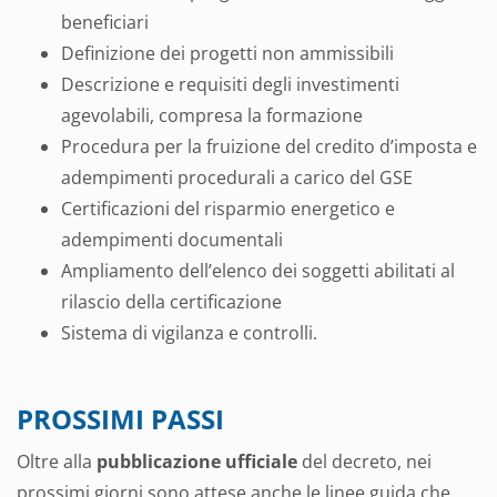
beneficiari
Definizione dei progetti non ammissibili
Descrizione e requisiti degli investimenti
agevolabili, compresa la formazione
Procedura per la fruizione del credito d’imposta e
adempimenti procedurali a carico del GSE
Certificazioni del risparmio energetico e
adempimenti documentali
Ampliamento dell’elenco dei soggetti abilitati al
rilascio della certificazione
Sistema di vigilanza e controlli.
PROSSIMI PASSI
Oltre alla
pubblicazione ufficiale
del decreto, nei
prossimi giorni sono attese anche le linee guida che