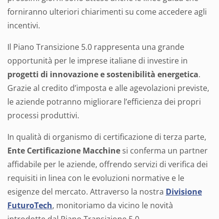
forniranno ulteriori chiarimenti su come accedere agli
incentivi.
Il Piano Transizione 5.0 rappresenta una grande
opportunità per le imprese italiane di investire in
progetti di innovazione e sostenibilità energetica
.
Grazie al credito d’imposta e alle agevolazioni previste,
le aziende potranno migliorare l’efficienza dei propri
processi produttivi.
In qualità di organismo di certificazione di terza parte,
Ente Certificazione Macchine
si conferma un partner
affidabile per le aziende, offrendo servizi di verifica dei
requisiti in linea con le evoluzioni normative e le
esigenze del mercato. Attraverso la nostra
Divisione
FuturoTech
, monitoriamo da vicino le novità