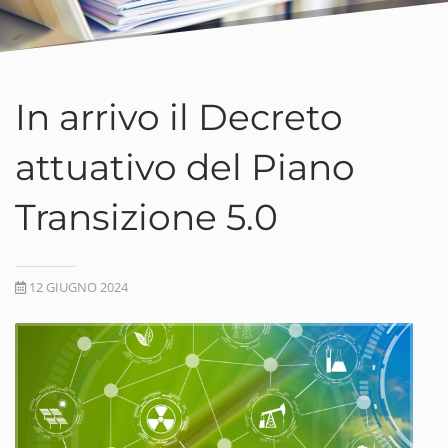
In arrivo il Decreto
attuativo del Piano
Transizione 5.0
12 GIUGNO 2024