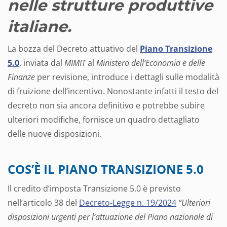
nelle strutture produttive
italiane.
La bozza del Decreto attuativo del
Piano Transizione
5
.0
, inviata dal
MIMIT
al
Ministero dell’Economia e delle
Finanze
per revisione, introduce i dettagli sulle modalità
di fruizione dell’incentivo. Nonostante infatti il testo del
decreto non sia ancora definitivo e potrebbe subire
ulteriori modifiche, fornisce un quadro dettagliato
delle nuove disposizioni.
COS’È IL PIANO TRANSIZIONE 5.0
Il credito d’imposta Transizione 5.0 è previsto
nell’articolo 38 del
Decreto-Legge n. 19/2024
“Ulteriori
disposizioni urgenti per l’attuazione del Piano nazionale di