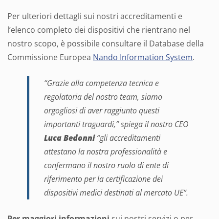
Per ulteriori dettagli sui nostri accreditamenti e
l’elenco completo dei dispositivi che rientrano nel
nostro scopo, è possibile consultare il Database della
Commissione Europea
Nando Information System
.
“Grazie alla competenza tecnica e
regolatoria del nostro team, siamo
orgogliosi di aver raggiunto questi
importanti traguardi,”
spiega il nostro CEO
Luca Bedonni
“gli accreditamenti
attestano la nostra professionalità e
confermano il nostro ruolo di ente di
riferimento per la certificazione dei
dispositivi medici destinati al mercato UE”.
Per maggiori informazioni
sui nostri servizi o per