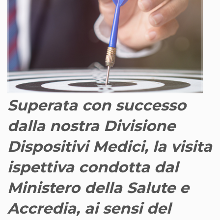
Superata con successo
dalla nostra Divisione
Dispositivi Medici, la visita
ispettiva condotta dal
Ministero della Salute e
Accredia, ai sensi del