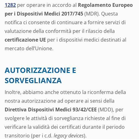
1282
per operare in accordo al
Regolamento Europeo
per i Dispositivi Medici 2017/745
(MDR). Questa
notifica ci consente di continuare a fornire servizi di
valutazione della conformità per il rilascio della
certificazione UE
per i dispositivi medici destinati al
mercato dell’Unione.
AUTORIZZAZIONE E
SORVEGLIANZA
Inoltre, abbiamo anche ottenuto la riconferma della
nostra autorizzazione ad operare ai sensi della
Direttiva Dispositivi Medici 93/42/CEE
(MDD), per
svolgere le attività di sorveglianza richieste al fine di
verificare la validità dei certificati durante il periodo
transitorio (per i c.d.
legacy devices
).