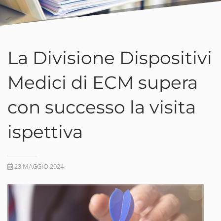
La Divisione Dispositivi
Medici di ECM supera
con successo la visita
ispettiva
23 MAGGIO 2024