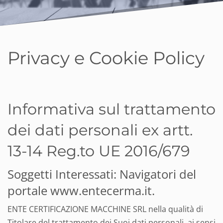
Privacy e Cookie Policy
Informativa sul trattamento
dei dati personali ex artt.
13-14 Reg.to UE 2016/679
Soggetti Interessati: Navigatori del
portale www.entecerma.it.
ENTE CERTIFICAZIONE MACCHINE SRL nella qualità di
Titolare del trattamento dei Suoi dati personali, ai sensi