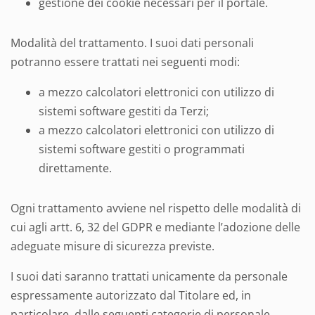
gestione dei cookie necessari per il portale.
Modalità del trattamento. I suoi dati personali
potranno essere trattati nei seguenti modi:
a mezzo calcolatori elettronici con utilizzo di
sistemi software gestiti da Terzi;
a mezzo calcolatori elettronici con utilizzo di
sistemi software gestiti o programmati
direttamente.
Ogni trattamento avviene nel rispetto delle modalità di
cui agli artt. 6, 32 del GDPR e mediante l’adozione delle
adeguate misure di sicurezza previste.
I suoi dati saranno trattati unicamente da personale
espressamente autorizzato dal Titolare ed, in
particolare, dalle seguenti categorie di personale