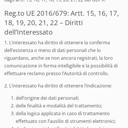
Reg.to UE 2016/679: Artt. 15, 16, 17,
18, 19, 20, 21, 22 – Diritti
dell’Interessato
1. L’interessato ha diritto di ottenere la conferma
dell’esistenza o meno di dati personali che lo
riguardano, anche se non ancora registrati, la loro
comunicazione in forma intelligibile e la possibilità di
effettuare reclamo presso l’Autorità di controllo.
2. L’interessato ha diritto di ottenere l’indicazione:
dell’origine dei dati personali;
delle finalità e modalità del trattamento;
della logica applicata in caso di trattamento
effettuato con l’ausilio di strumenti elettronici;