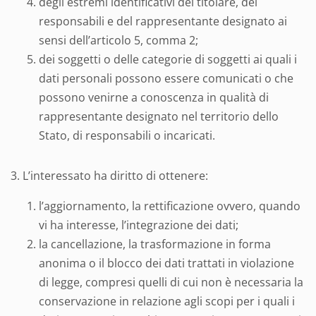
degli estremi identificativi del titolare, dei
responsabili e del rappresentante designato ai
sensi dell’articolo 5, comma 2;
dei soggetti o delle categorie di soggetti ai quali i
dati personali possono essere comunicati o che
possono venirne a conoscenza in qualità di
rappresentante designato nel territorio dello
Stato, di responsabili o incaricati.
3. L’interessato ha diritto di ottenere:
l’aggiornamento, la rettificazione ovvero, quando
vi ha interesse, l’integrazione dei dati;
la cancellazione, la trasformazione in forma
anonima o il blocco dei dati trattati in violazione
di legge, compresi quelli di cui non è necessaria la
conservazione in relazione agli scopi per i quali i