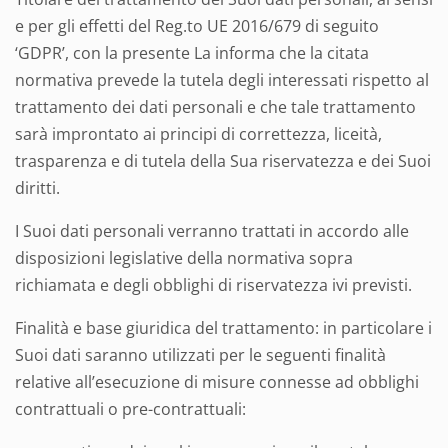
e per gli effetti del Reg.to UE 2016/679 di seguito
‘GDPR’, con la presente La informa che la citata
normativa prevede la tutela degli interessati rispetto al
trattamento dei dati personali e che tale trattamento
sarà improntato ai principi di correttezza, liceità,
trasparenza e di tutela della Sua riservatezza e dei Suoi
diritti.
I Suoi dati personali verranno trattati in accordo alle
disposizioni legislative della normativa sopra
richiamata e degli obblighi di riservatezza ivi previsti.
Finalità e base giuridica del trattamento: in particolare i
Suoi dati saranno utilizzati per le seguenti finalità
relative all’esecuzione di misure connesse ad obblighi
contrattuali o pre-contrattuali: