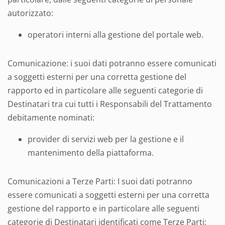
autorizzato:
operatori interni alla gestione del portale web.
Comunicazione: i suoi dati potranno essere comunicati
a soggetti esterni per una corretta gestione del
rapporto ed in particolare alle seguenti categorie di
Destinatari tra cui tutti i Responsabili del Trattamento
debitamente nominati:
provider di servizi web per la gestione e il
mantenimento della piattaforma.
Comunicazioni a Terze Parti: I suoi dati potranno
essere comunicati a soggetti esterni per una corretta
gestione del rapporto e in particolare alle seguenti
categorie di Destinatari identificati come Terze Parti: