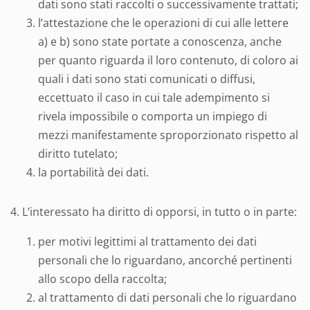
dati sono stati raccolti o successivamente trattati;
l’attestazione che le operazioni di cui alle lettere
a) e b) sono state portate a conoscenza, anche
per quanto riguarda il loro contenuto, di coloro ai
quali i dati sono stati comunicati o diffusi,
eccettuato il caso in cui tale adempimento si
rivela impossibile o comporta un impiego di
mezzi manifestamente sproporzionato rispetto al
diritto tutelato;
la portabilità dei dati.
4. L’interessato ha diritto di opporsi, in tutto o in parte:
per motivi legittimi al trattamento dei dati
personali che lo riguardano, ancorché pertinenti
allo scopo della raccolta;
al trattamento di dati personali che lo riguardano