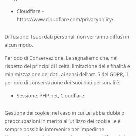
Cloudflare –
https://www.cloudflare.com/privacypolicy/.
Diffusione: I suoi dati personali non verranno diffusi in
alcun modo.
Periodo di Conservazione. Le segnaliamo che, nel
rispetto dei principi di liceità, limitazione delle finalità e
minimizzazione dei dati, ai sensi dell’art. 5 del GDPR, il
periodo di conservazione dei Suoi dati personali è:
Sessione: PHP.net, Cloudflare.
Gestione dei cookie: nel caso in cui Lei abbia dubbi o
preoccupazioni in merito all’utilizzo dei cookie Le è
sempre possibile intervenire per impedirne