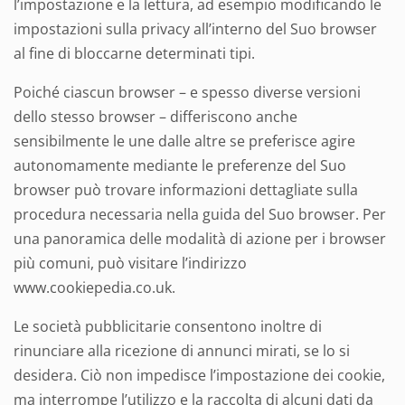
l’impostazione e la lettura, ad esempio modificando le
impostazioni sulla privacy all’interno del Suo browser
al fine di bloccarne determinati tipi.
Poiché ciascun browser – e spesso diverse versioni
dello stesso browser – differiscono anche
sensibilmente le une dalle altre se preferisce agire
autonomamente mediante le preferenze del Suo
browser può trovare informazioni dettagliate sulla
procedura necessaria nella guida del Suo browser. Per
una panoramica delle modalità di azione per i browser
più comuni, può visitare l’indirizzo
www.cookiepedia.co.uk.
Le società pubblicitarie consentono inoltre di
rinunciare alla ricezione di annunci mirati, se lo si
desidera. Ciò non impedisce l’impostazione dei cookie,
ma interrompe l’utilizzo e la raccolta di alcuni dati da