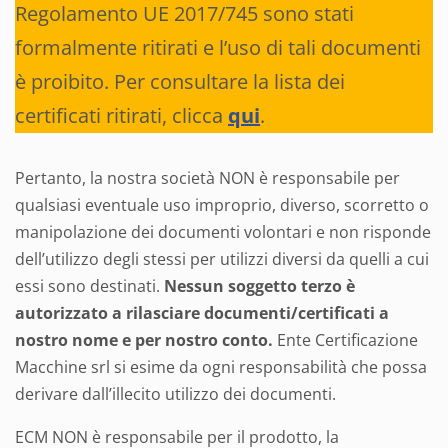
Regolamento UE 2017/745 sono stati
formalmente ritirati e l’uso di tali documenti
è proibito. Per consultare la lista dei
certificati ritirati, clicca
qui
.
Pertanto, la nostra società NON è responsabile per
qualsiasi eventuale uso improprio, diverso, scorretto o
manipolazione dei documenti volontari e non risponde
dell’utilizzo degli stessi per utilizzi diversi da quelli a cui
essi sono destinati.
Nessun soggetto terzo è
autorizzato a rilasciare documenti/certificati a
nostro nome e per nostro conto.
Ente Certificazione
Macchine srl si esime da ogni responsabilità che possa
derivare dall’illecito utilizzo dei documenti.
ECM NON è responsabile per il prodotto, la