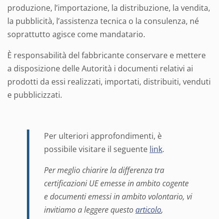
produzione, l’importazione, la distribuzione, la vendita,
la pubblicità, l’assistenza tecnica o la consulenza, né
soprattutto agisce come mandatario.
È responsabilità del fabbricante conservare e mettere
a disposizione delle Autorità i documenti relativi ai
prodotti da essi realizzati, importati, distribuiti, venduti
e pubblicizzati.
Per ulteriori approfondimenti, è
possibile visitare il seguente
link
.
Per meglio chiarire la differenza tra
certificazioni UE emesse in ambito cogente
e documenti emessi in ambito volontario, vi
invitiamo a leggere questo
articolo
,