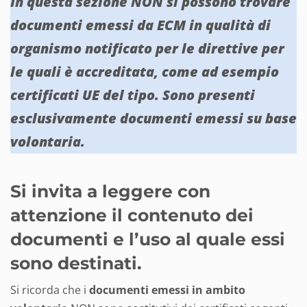
In questa sezione NON si possono trovare
documenti emessi da ECM in qualità di
organismo notificato per le direttive per
le quali è accreditata, come ad esempio
certificati UE del tipo. Sono presenti
esclusivamente documenti emessi su base
volontaria.
Si invita a leggere con
attenzione il contenuto dei
documenti e l’uso al quale essi
sono destinati.
Si ricorda che i
documenti emessi in ambito