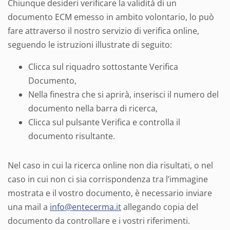
Chiunque desideri verificare la validità di un
documento ECM emesso in ambito volontario, lo può
fare attraverso il nostro servizio di verifica online,
seguendo le istruzioni illustrate di seguito:
Clicca sul riquadro sottostante Verifica
Documento,
Nella finestra che si aprirà, inserisci il numero del
documento nella barra di ricerca,
Clicca sul pulsante Verifica e controlla il
documento risultante.
Nel caso in cui la ricerca online non dia risultati, o nel
caso in cui non ci sia corrispondenza tra l’immagine
mostrata e il vostro documento, è necessario inviare
una mail a
info@entecerma.it
allegando copia del
documento da controllare e i vostri riferimenti.