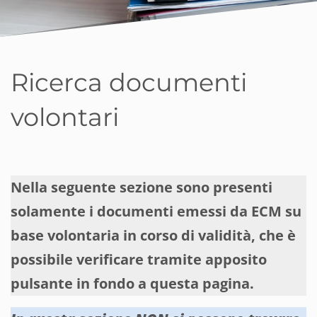
Ricerca documenti
volontari
Nella seguente sezione sono presenti
solamente i documenti emessi da ECM su
base volontaria in corso di validità, che è
possibile verificare tramite apposito
pulsante in fondo a questa pagina.