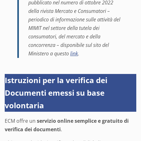
pubblicato nel numero di ottobre 2022
della rivista Mercato e Consumatori –
periodico di informazione sulle attività del
MIMIT nel settore della tutela dei
consumatori, del mercato e della
concorrenza – disponibile sul sito del
Ministero a questo
link
.
Istruzioni per la verifica dei
Documenti emessi su base
volontaria
ECM offre un
servizio online semplice e gratuito di
verifica dei documenti
.