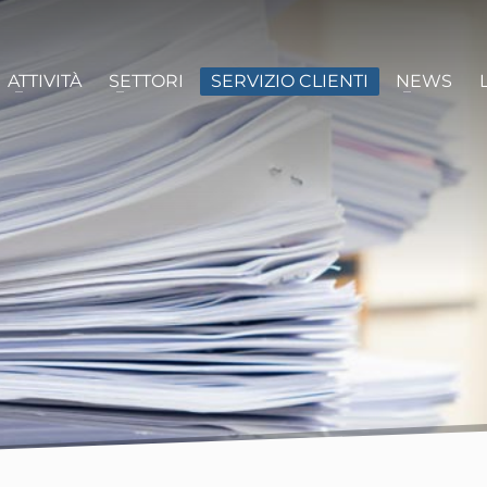
ATTIVITÀ
SETTORI
SERVIZIO CLIENTI
NEWS