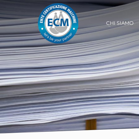
CHI SIAMO