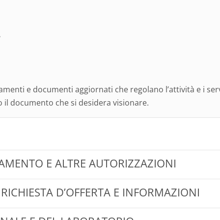
i
amenti e documenti aggiornati che regolano l’attività e i serv
o il documento che si desidera visionare.
ITAMENTO E ALTRE AUTORIZZAZIONI
 RICHIESTA D’OFFERTA E INFORMAZIONI