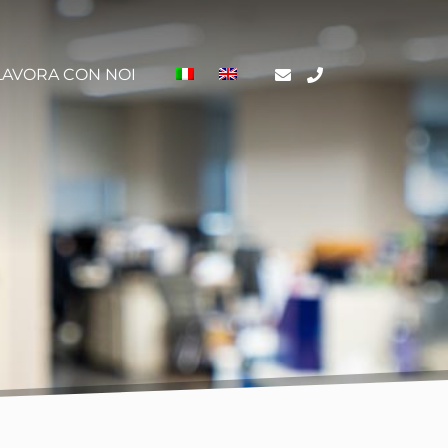
LAVORA CON NOI