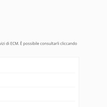
izi di ECM. È possibile consultarli cliccando