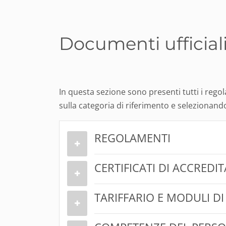
Documenti ufficial
In questa sezione sono presenti tutti i regol
sulla categoria di riferimento e selezionand
REGOLAMENTI
CERTIFICATI DI ACCRED
TARIFFARIO E MODULI DI