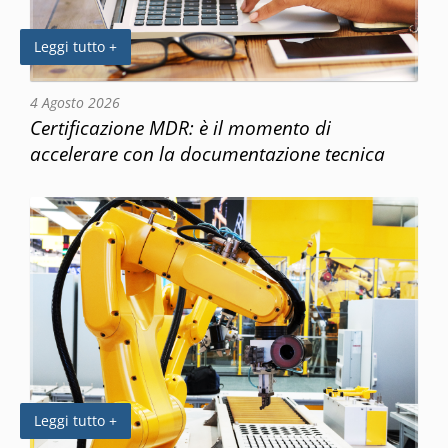
Leggi tutto +
4 Agosto 2026
Certificazione MDR: è il momento di
accelerare con la documentazione tecnica
Leggi tutto +