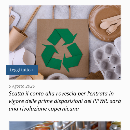
Leggi tutto +
5 Agosto 2026
Scatta il conto alla rovescia per l’entrata in
vigore delle prime disposizioni del PPWR: sarà
una rivoluzione copernicana