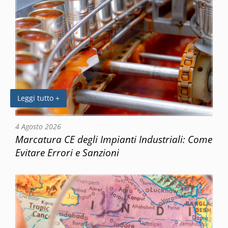
Leggi tutto +
4 Agosto 2026
Marcatura CE degli Impianti Industriali: Come
Evitare Errori e Sanzioni