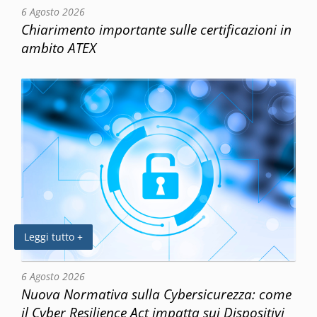
6 Agosto 2026
Chiarimento importante sulle certificazioni in
ambito ATEX
Leggi tutto +
6 Agosto 2026
Nuova Normativa sulla Cybersicurezza: come
il Cyber Resilience Act impatta sui Dispositivi