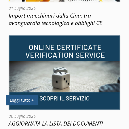
31 Luglio 2026
Import macchinari dalla Cina: tra
avanguardia tecnologica e obblighi CE
Leggi tutto +
30 Luglio 2026
AGGIORNATA LA LISTA DEI DOCUMENTI