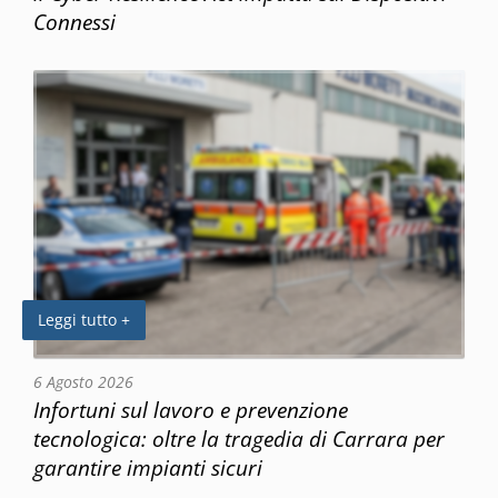
Connessi
Leggi tutto +
6 Agosto 2026
Infortuni sul lavoro e prevenzione
tecnologica: oltre la tragedia di Carrara per
garantire impianti sicuri