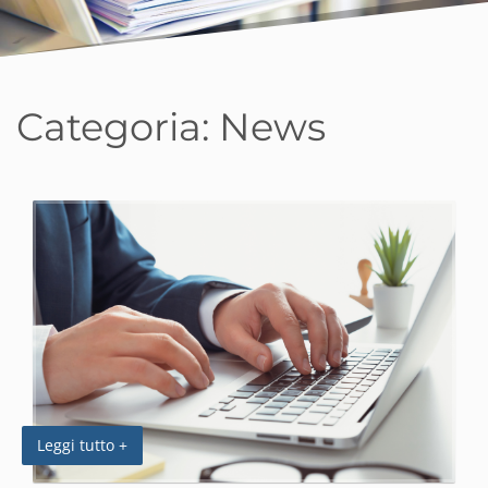
Categoria:
News
Leggi tutto +