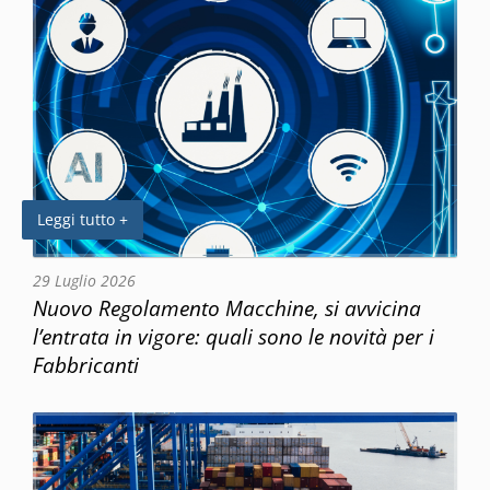
Leggi tutto +
29 Luglio 2026
Nuovo Regolamento Macchine, si avvicina
l’entrata in vigore: quali sono le novità per i
Fabbricanti