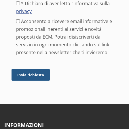
* Dichiaro di aver letto l’Informativa sulla
privacy
Acconsento a ricevere email informative e
promozionali inerenti ai servizi e novità
proposti da ECM. Potrai disiscriverti dal
servizio in ogni momento cliccando sul link
presente nella newsletter che ti invieremo
INFORMAZIONI