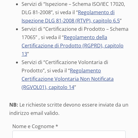
Servizi di “Ispezione – Schema ISO/IEC 17020,
DLG 81-2008”, si veda il “
Regolamento di
Ispezione DLG 81-2008 (RTVP), capitolo 6.5
”
Servizi di “Certificazione di Prodotto – Schema
17065” , si veda il “
Regolamento della
Certificazione di Prodotto (RGPRD), capitolo
13
”
Servizi di “Certificazione Volontaria di
Prodotto”, si veda il “
Regolamento
Certificazione Volontaria Non Notificata
(RGVOL01), capitolo 14
”
NB:
Le richieste scritte devono essere inviate da un
indirizzo email valido.
Nome e Cognome *