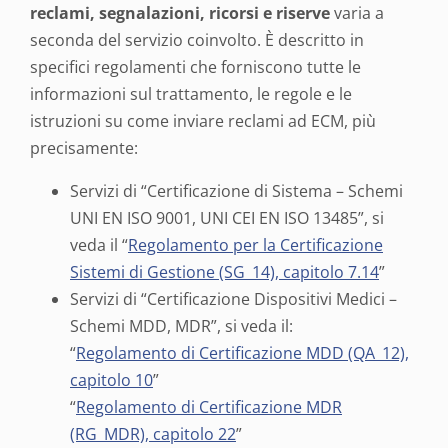
reclami, segnalazioni, ricorsi e riserve
varia a
seconda del servizio coinvolto. È descritto in
specifici regolamenti che forniscono tutte le
informazioni sul trattamento, le regole e le
istruzioni su come inviare reclami ad ECM, più
precisamente:
Servizi di “Certificazione di Sistema – Schemi
UNI EN ISO 9001, UNI CEI EN ISO 13485”, si
veda il “
Regolamento per la Certificazione
Sistemi di Gestione (SG_14), capitolo 7.14
”
Servizi di “Certificazione Dispositivi Medici –
Schemi MDD, MDR”, si veda il:
“
Regolamento di Certificazione MDD (QA_12),
capitolo 10
”
“
Regolamento di Certificazione MDR
(RG_MDR), capitolo 22
”