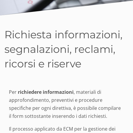
Richiesta informazioni,
segnalazioni, reclami,
ricorsi e riserve
Per
richiedere informazioni
, materiali di
approfondimento, preventivi e procedure
specifiche per ogni direttiva, è possibile compilare
il form sottostante inserendo i dati richiesti.
Il processo applicato da ECM per la gestione dei