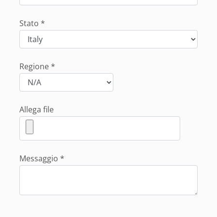
Stato *
Regione *
Allega file
Messaggio *