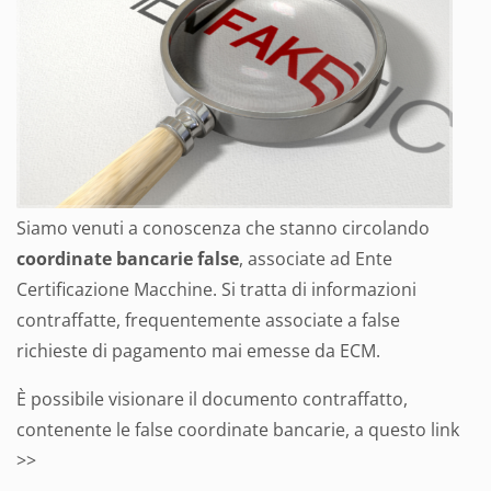
Siamo venuti a conoscenza che stanno circolando
coordinate bancarie false
, associate ad Ente
Certificazione Macchine. Si tratta di informazioni
contraffatte, frequentemente associate a false
richieste di pagamento mai emesse da ECM.
È possibile visionare il documento contraffatto,
contenente le false coordinate bancarie, a questo link
>>