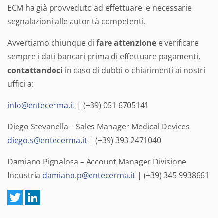
ECM ha già provveduto ad effettuare le necessarie
segnalazioni alle autorità competenti.
Avvertiamo chiunque di
fare attenzione
e verificare
sempre i dati bancari prima di effettuare pagamenti,
contattandoci
in caso di dubbi o chiarimenti ai nostri
uffici a:
info@entecerma.it
| (+39) 051 6705141
Diego Stevanella – Sales Manager Medical Devices
diego.s@entecerma.it
| (+39) 393 2471040
Damiano Pignalosa – Account Manager Divisione
Industria
damiano.p@entecerma.it
| (+39) 345 9938661