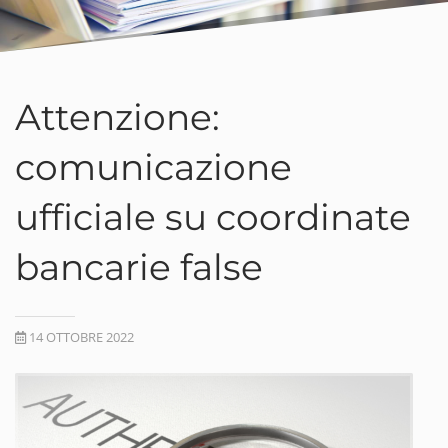
Attenzione:
comunicazione
ufficiale su coordinate
bancarie false
14 OTTOBRE 2022