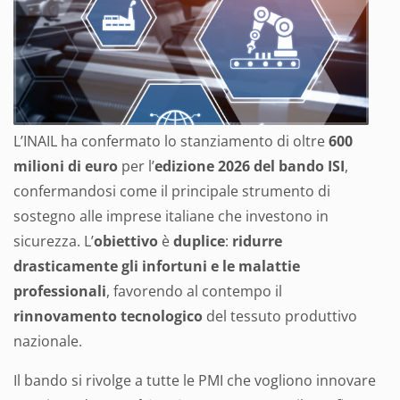
L’INAIL ha confermato lo stanziamento di oltre
600
milioni di euro
per l’
edizione 2026 del bando ISI
,
confermandosi come il principale strumento di
sostegno alle imprese italiane che investono in
sicurezza. L’
obiettivo
è
duplice
:
ridurre
drasticamente gli infortuni e le malattie
professionali
, favorendo al contempo il
rinnovamento tecnologico
del tessuto produttivo
nazionale.
Il bando si rivolge a tutte le PMI che vogliono innovare