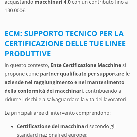
acquistando
macchinari 4.0
con un contributo fino a
130.000€.
ECM: SUPPORTO TECNICO PER LA
CERTIFICAZIONE DELLE TUE LINEE
PRODUTTIVE
In questo contesto,
Ente Certificazione Macchine
si
propone come
partner qualificato per supportare le
aziende nel raggiungimento e nel mantenimento
della conformità dei macchinari
, contribuendo a
ridurre i rischi e a salvaguardare la vita dei lavoratori.
Le principali aree di intervento comprendono:
Certificazione dei macchinari
secondo gli
standard nazionali ed europei;