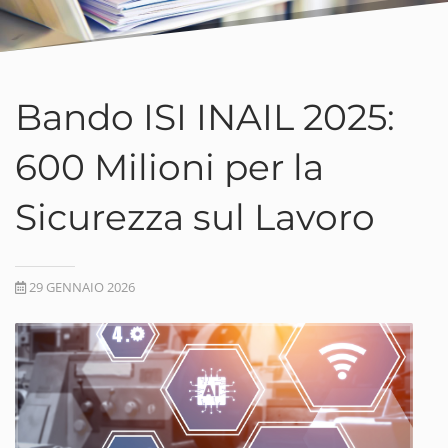
Bando ISI INAIL 2025:
600 Milioni per la
Sicurezza sul Lavoro
29 GENNAIO 2026