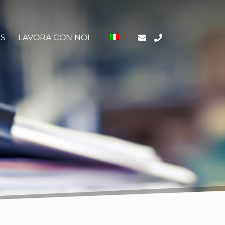
S
LAVORA CON NOI