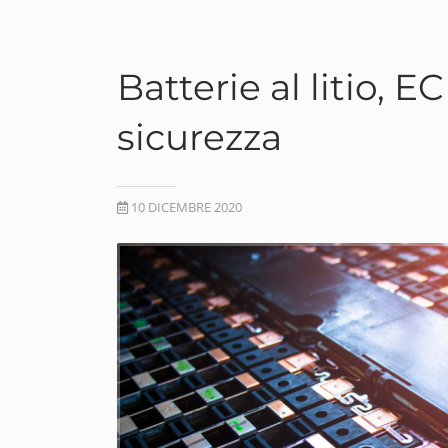
Batterie al litio, 
sicurezza
10 DICEMBRE 2020