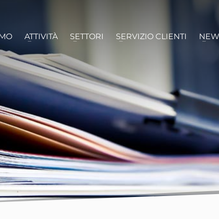
AMO
ATTIVITÀ
SETTORI
SERVIZIO CLIENTI
NEW