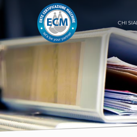
CHI SI