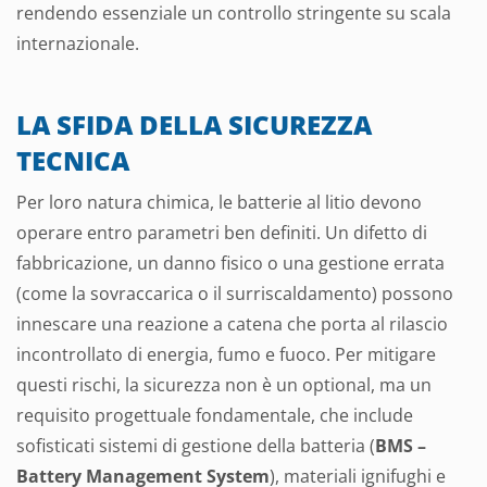
rendendo essenziale un controllo stringente su scala
internazionale.
LA SFIDA DELLA SICUREZZA
TECNICA
Per loro natura chimica, le batterie al litio devono
operare entro parametri ben definiti. Un difetto di
fabbricazione, un danno fisico o una gestione errata
(come la sovraccarica o il surriscaldamento) possono
innescare una reazione a catena che porta al rilascio
incontrollato di energia, fumo e fuoco. Per mitigare
questi rischi, la sicurezza non è un optional, ma un
requisito progettuale fondamentale, che include
sofisticati sistemi di gestione della batteria (
BMS –
Battery Management System
), materiali ignifughi e