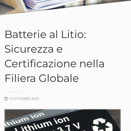
Batterie al Litio:
Sicurezza e
Certificazione nella
Filiera Globale
13 OTTOBRE 2025