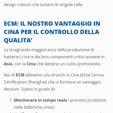
design robusti che isolano le singole celle.
ECM: IL NOSTRO VANTAGGIO IN
CINA PER IL CONTROLLO DELLA
QUALITA’
La stragrande maggioranza della produzione di
batterie Li-ion e dei loro componenti critici avviene in
Asia
, con la
Cina
che detiene un ruolo preminente.
Noi di
ECM
abbiamo una branch in Cina (Ente Cerma
Certification Shanghai) che ci fornisce un vantaggio
decisivo. Siamo in grado di:
Monitorare in tempo reale
i processi produttivi
nelle fabbriche cinesi;