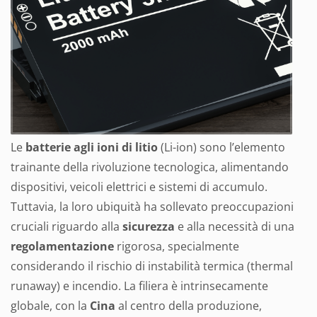
Le
batterie agli ioni di litio
(Li-ion) sono l’elemento
trainante della rivoluzione tecnologica, alimentando
dispositivi, veicoli elettrici e sistemi di accumulo.
Tuttavia, la loro ubiquità ha sollevato preoccupazioni
cruciali riguardo alla
sicurezza
e alla necessità di una
regolamentazione
rigorosa, specialmente
considerando il rischio di instabilità termica (thermal
runaway) e incendio. La filiera è intrinsecamente
globale, con la
Cina
al centro della produzione,