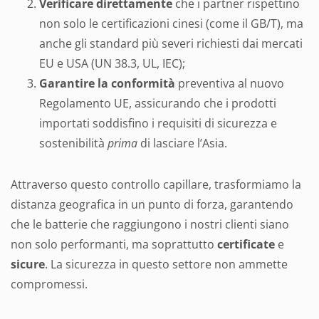
Verificare direttamente
che i partner rispettino
non solo le certificazioni cinesi (come il GB/T), ma
anche gli standard più severi richiesti dai mercati
EU e USA (UN 38.3, UL, IEC);
Garantire la conformità
preventiva al nuovo
Regolamento UE, assicurando che i prodotti
importati soddisfino i requisiti di sicurezza e
sostenibilità
prima
di lasciare l’Asia.
Attraverso questo controllo capillare, trasformiamo la
distanza geografica in un punto di forza, garantendo
che le batterie che raggiungono i nostri clienti siano
non solo performanti, ma soprattutto
certificate
e
sicure
. La sicurezza in questo settore non ammette
compromessi.