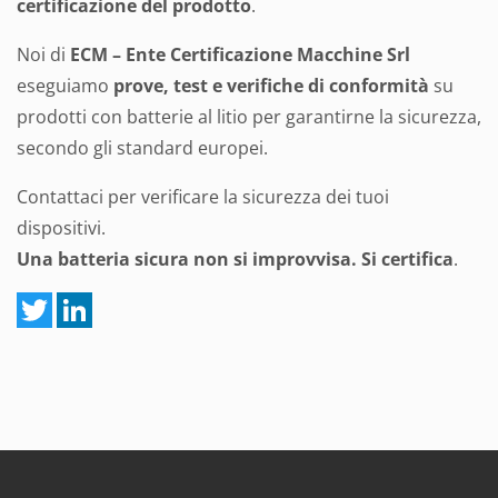
certificazione del prodotto
.
Noi di
ECM – Ente Certificazione Macchine Srl
eseguiamo
prove, test e verifiche di conformità
su
prodotti con batterie al litio per garantirne la sicurezza,
secondo gli standard europei.
Contattaci per verificare la sicurezza dei tuoi
dispositivi.
Una batteria sicura non si improvvisa. Si certifica
.