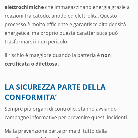
elettrochimiche
che immagazzinano energia grazie a
reazioni tra catodo, anodo ed elettrolita. Questo
processo è molto efficiente e garantisce alta densità
energetica, ma proprio questa caratteristica può
trasformarsi in un pericolo.
Il rischio è maggiore quando la batteria è
non
certificata o difettosa
.
LA SICUREZZA PARTE DELLA
CONFORMITA’
Sempre più organi di controllo, stanno avviando
campagne informative per prevenire questi incidenti.
Ma la prevenzione parte prima di tutto dalla