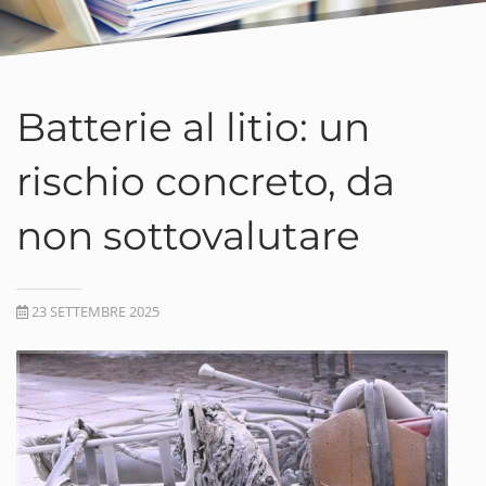
Batterie al litio: un
rischio concreto, da
non sottovalutare
23 SETTEMBRE 2025