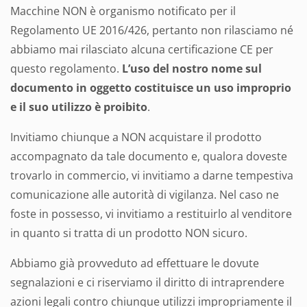
Macchine NON è organismo notificato per il
Regolamento UE 2016/426, pertanto non rilasciamo né
abbiamo mai rilasciato alcuna certificazione CE per
questo regolamento.
L’uso del nostro nome sul
documento in oggetto costituisce un uso improprio
e il suo utilizzo è proibito
.
Invitiamo chiunque a NON acquistare il prodotto
accompagnato da tale documento e, qualora doveste
trovarlo in commercio, vi invitiamo a darne tempestiva
comunicazione alle autorità di vigilanza. Nel caso ne
foste in possesso, vi invitiamo a restituirlo al venditore
in quanto si tratta di un prodotto NON sicuro.
Abbiamo già provveduto ad effettuare le dovute
segnalazioni e ci riserviamo il diritto di intraprendere
azioni legali contro chiunque utilizzi impropriamente il