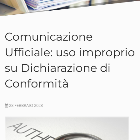
Comunicazione
Ufficiale: uso improprio
su Dichiarazione di
Conformità
28 FEBBRAIO 2023