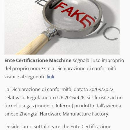
Ente Certificazione Macchine
segnala l’uso improprio
del proprio nome sulla Dichiarazione di conformità
visibile al seguente
link
.
La Dichiarazione di conformità, datata 20/09/2022,
relativa al Regolamento UE 2016/426, si riferisce ad un
fornello a gas (modello Inferno) prodotto dall’azienda
cinese Zhengtai Hardware Manufacture Factory.
Desideriamo sottolineare che Ente Certificazione