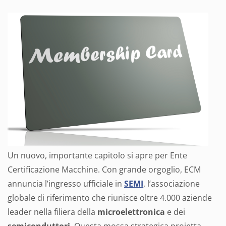
Un nuovo, importante capitolo si apre per Ente
Certificazione Macchine. Con grande orgoglio, ECM
annuncia l’ingresso ufficiale in
SEMI
, l’associazione
globale di riferimento che riunisce oltre 4.000 aziende
leader nella filiera della
microelettronica
e dei