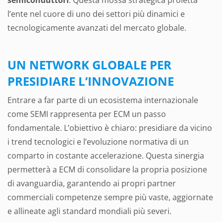
semiconduttori
. Questa mossa strategica proietta
l’ente nel cuore di uno dei settori più dinamici e
tecnologicamente avanzati del mercato globale.
UN NETWORK GLOBALE PER
PRESIDIARE L’INNOVAZIONE
Entrare a far parte di un ecosistema internazionale
come SEMI rappresenta per ECM un passo
fondamentale. L’obiettivo è chiaro: presidiare da vicino
i trend tecnologici e l’evoluzione normativa di un
comparto in costante accelerazione. Questa sinergia
permetterà a ECM di consolidare la propria posizione
di avanguardia, garantendo ai propri partner
commerciali competenze sempre più vaste, aggiornate
e allineate agli standard mondiali più severi.