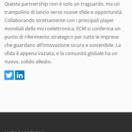
Questa partnership non è solo un traguardo, ma un
trampolino di lancio verso nuove sfide e opportunità.
Collaborando strettamente con i principali player
mondiali della microelettronica, ECM si conferma un
punto di riferimento strategico per tutte le imprese
che guardano all’innovazione sicura e sostenibile. La
sfida è appena iniziata, e la comunità globale ha un
nuovo, solido alleato.