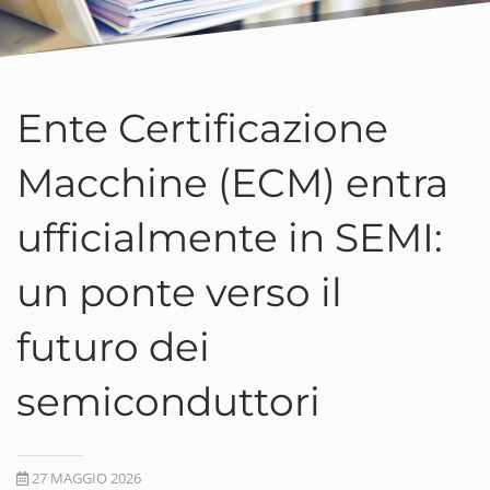
Ente Certificazione
Macchine (ECM) entra
ufficialmente in SEMI:
un ponte verso il
futuro dei
semiconduttori
27 MAGGIO 2026