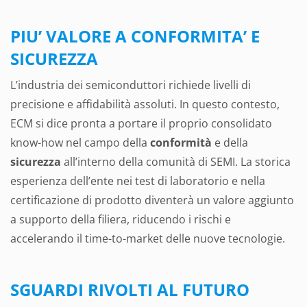
PIU’ VALORE A CONFORMITA’ E
SICUREZZA
L’industria dei semiconduttori richiede livelli di
precisione e affidabilità assoluti. In questo contesto,
ECM si dice pronta a portare il proprio consolidato
know-how nel campo della
conformità
e della
sicurezza
all’interno della comunità di SEMI. La storica
esperienza dell’ente nei test di laboratorio e nella
certificazione di prodotto diventerà un valore aggiunto
a supporto della filiera, riducendo i rischi e
accelerando il time-to-market delle nuove tecnologie.
SGUARDI RIVOLTI AL FUTURO