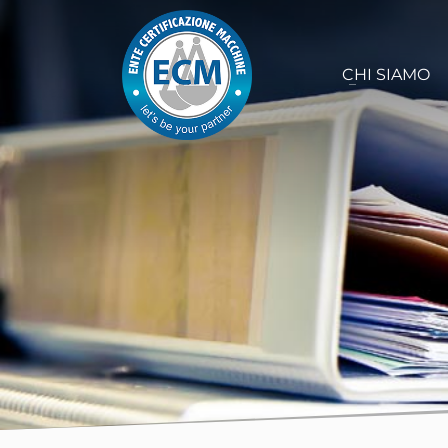
CHI SIAMO