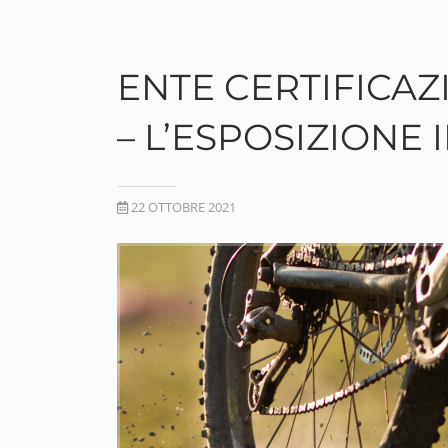
ENTE CERTIFICAZ
– L’ESPOSIZIONE
22 OTTOBRE 2021