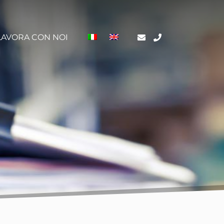
LAVORA CON NOI