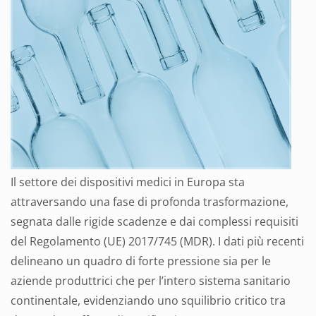
Il settore dei dispositivi medici in Europa sta
attraversando una fase di profonda trasformazione,
segnata dalle rigide scadenze e dai complessi requisiti
del Regolamento (UE) 2017/745 (MDR). I dati più recenti
delineano un quadro di forte pressione sia per le
aziende produttrici che per l’intero sistema sanitario
continentale, evidenziando uno squilibrio critico tra