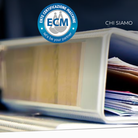
CHI SIAMO