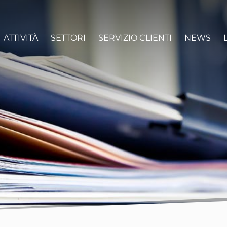
ATTIVITÀ
SETTORI
SERVIZIO CLIENTI
NEWS