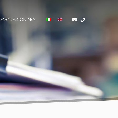
LAVORA CON NOI