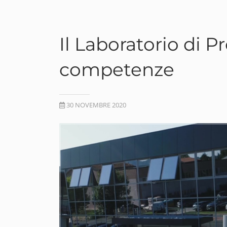
Il Laboratorio di 
competenze
30 NOVEMBRE 2020