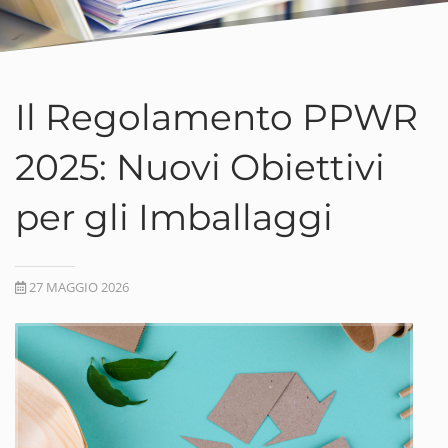
Il Regolamento PPWR
2025: Nuovi Obiettivi
per gli Imballaggi
27 MAGGIO 2026