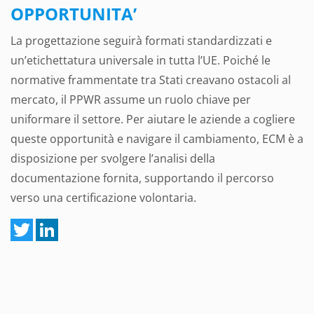
OPPORTUNITA’
La progettazione seguirà formati standardizzati e
un’etichettatura universale in tutta l’UE. Poiché le
normative frammentate tra Stati creavano ostacoli al
mercato, il PPWR assume un ruolo chiave per
uniformare il settore. Per aiutare le aziende a cogliere
queste opportunità e navigare il cambiamento, ECM è a
disposizione per svolgere l’analisi della
documentazione fornita, supportando il percorso
verso una certificazione volontaria.