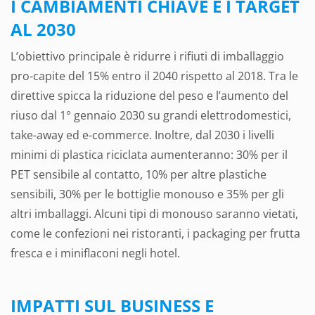
I CAMBIAMENTI CHIAVE E I TARGET
AL 2030
L’obiettivo principale è ridurre i rifiuti di imballaggio
pro-capite del 15% entro il 2040 rispetto al 2018. Tra le
direttive spicca la riduzione del peso e l’aumento del
riuso dal 1° gennaio 2030 su grandi elettrodomestici,
take-away ed e-commerce. Inoltre, dal 2030 i livelli
minimi di plastica riciclata aumenteranno: 30% per il
PET sensibile al contatto, 10% per altre plastiche
sensibili, 30% per le bottiglie monouso e 35% per gli
altri imballaggi. Alcuni tipi di monouso saranno vietati,
come le confezioni nei ristoranti, i packaging per frutta
fresca e i miniflaconi negli hotel.
IMPATTI SUL BUSINESS E