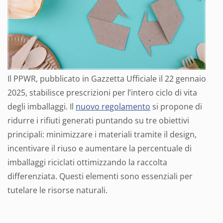
Il PPWR, pubblicato in Gazzetta Ufficiale il 22 gennaio
2025, stabilisce prescrizioni per l’intero ciclo di vita
degli imballaggi. Il
nuovo regolamento
si propone di
ridurre i rifiuti generati puntando su tre obiettivi
principali: minimizzare i materiali tramite il design,
incentivare il riuso e aumentare la percentuale di
imballaggi riciclati ottimizzando la raccolta
differenziata. Questi elementi sono essenziali per
tutelare le risorse naturali.