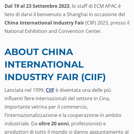
Dal 19 al 23 Settembre 2023
, lo staff di ECM APAC è
lieto di darvi il benvenuto a Shanghai in occasione del
China International Industry Fair
(CIIF) 2023, presso il
National Exhibition and Convention Center.
ABOUT CHINA
INTERNATIONAL
INDUSTRY FAIR (CIIF)
Lanciata nel 1999,
CIIF
è diventata una delle più
influenti fiere internazionali del settore in Cina,
importante vetrina per il commercio,
l’internazionalizzazione e la cooperazione in ambito
industriale. Da
oltre 20 anni
, professionisti e
produttori di tutto il mondo si danno appuntamento al