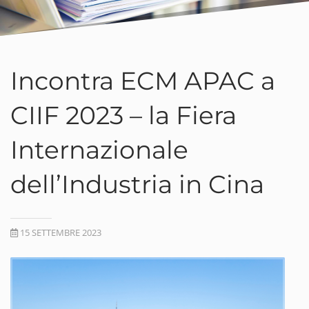
Incontra ECM APAC a
CIIF 2023 – la Fiera
Internazionale
dell’Industria in Cina
15 SETTEMBRE 2023