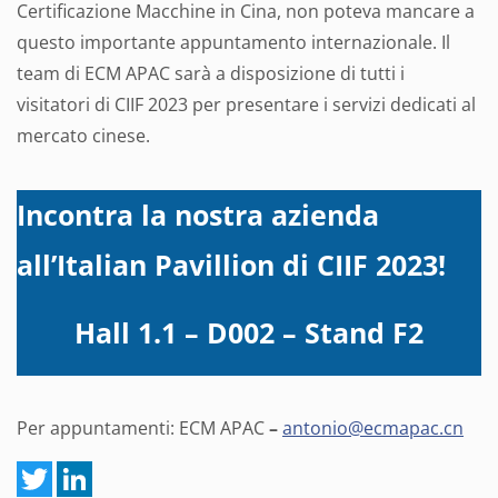
Certificazione Macchine in Cina, non poteva mancare a
questo importante appuntamento internazionale. Il
team di ECM APAC sarà a disposizione di tutti i
visitatori di CIIF 2023 per presentare i servizi dedicati al
mercato cinese.
Incontra la nostra azienda
all’Italian Pavillion di CIIF 2023!
Hall 1.1 – D002 – Stand F2
Per appuntamenti: ECM APAC
–
antonio@ec
mapac.cn