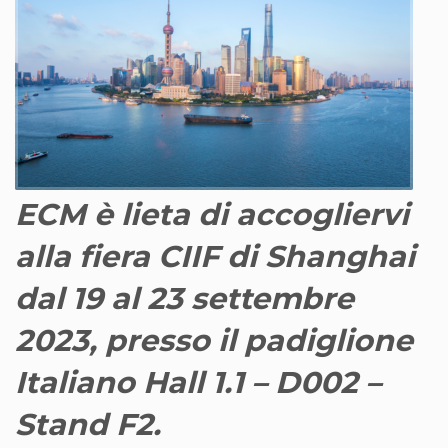
ECM è lieta di accogliervi
alla fiera CIIF di Shanghai
dal 19 al 23 settembre
2023,
presso il padiglione
Italiano Hall 1.1 – D002 –
Stand F2.