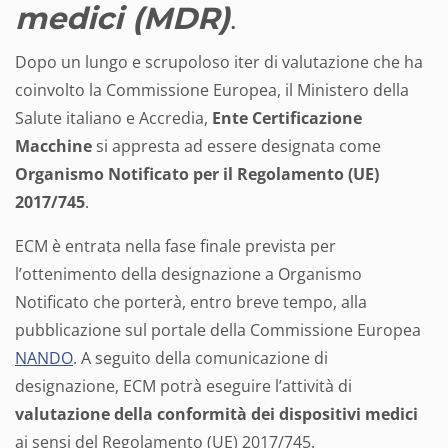
medici (MDR)
.
Dopo un lungo e scrupoloso iter di valutazione che ha
coinvolto la Commissione Europea, il Ministero della
Salute italiano e Accredia,
Ente Certificazione
Macchine
si appresta ad essere designata come
Organismo Notificato per il Regolamento (UE)
2017/745
.
ECM è entrata nella fase finale prevista per
l’ottenimento della designazione a Organismo
Notificato che porterà, entro breve tempo, alla
pubblicazione sul portale della Commissione Europea
NANDO
. A seguito della comunicazione di
designazione, ECM potrà eseguire l’attività di
valutazione della conformità dei dispositivi medici
ai sensi del Regolamento (UE) 2017/745.