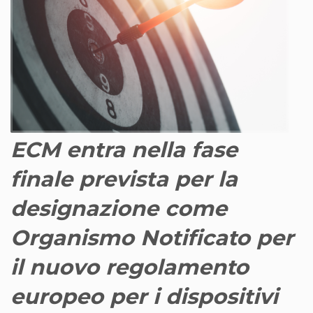
ECM entra nella fase
finale prevista per la
designazione come
Organismo Notificato per
il nuovo regolamento
europeo per i dispositivi