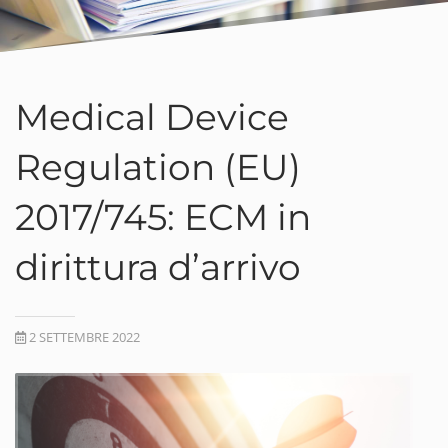
Medical Device
Regulation (EU)
2017/745: ECM in
dirittura d’arrivo
2 SETTEMBRE 2022