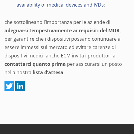
availability of medical devices and IVDs
;
che sottolineano l’importanza per le aziende di
adeguarsi tempestivamente ai requisiti del MDR
,
per garantire che i dispositivi possano continuare a
essere immessi sul mercato ed evitare carenze di
dispositivi medici, anche ECM invita i produttori a
contattarci quanto prima
per assicurarsi un posto
nella nostra
lista d’attesa
.