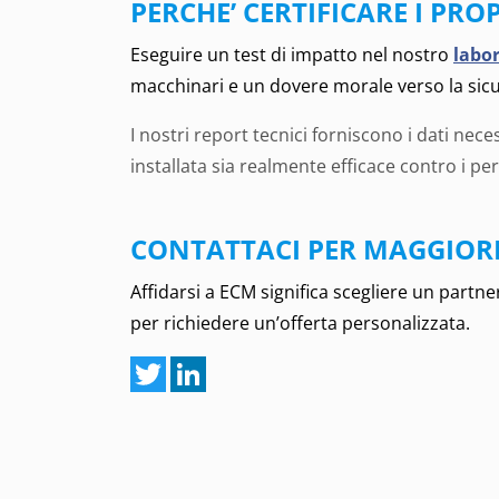
PERCHE’ CERTIFICARE I PROP
Eseguire un test di impatto nel nostro
labor
macchinari e un dovere morale verso la sicu
I nostri report tecnici forniscono i dati nec
installata sia realmente efficace contro i per
CONTATTACI PER MAGGIOR
Affidarsi a ECM significa scegliere un partne
per richiedere un’offerta personalizzata.