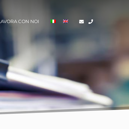
LAVORA CON NOI