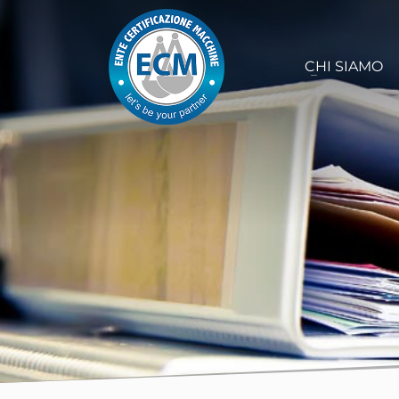
CHI SIAMO