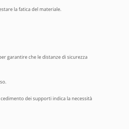
tare la fatica del materiale.
er garantire che le distanze di sicurezza
so.
cedimento dei supporti indica la necessità