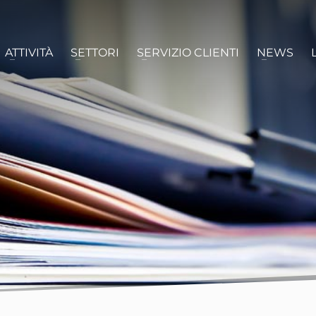
ATTIVITÀ
SETTORI
SERVIZIO CLIENTI
NEWS