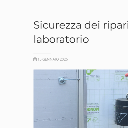
Sicurezza dei ripar
laboratorio
15 GENNAIO 2026