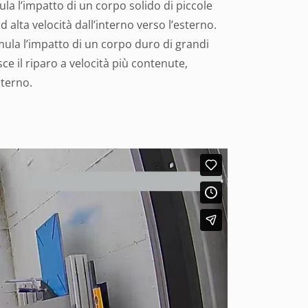
la l’impatto di un corpo solido di piccole
 alta velocità dall’interno verso l’esterno.
ula l’impatto di un corpo duro di grandi
ce il riparo a velocità più contenute,
sterno.