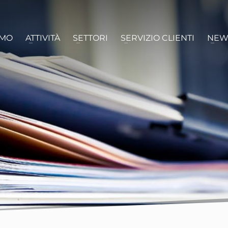
AMO
ATTIVITÀ
SETTORI
SERVIZIO CLIENTI
NEW