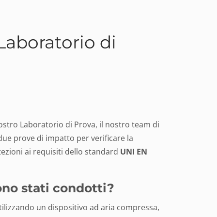
Laboratorio di
stro Laboratorio di Prova, il nostro team di
ue prove di impatto per verificare la
ezioni ai requisiti dello standard
UNI EN
ono stati condotti?
utilizzando un dispositivo ad aria compressa,