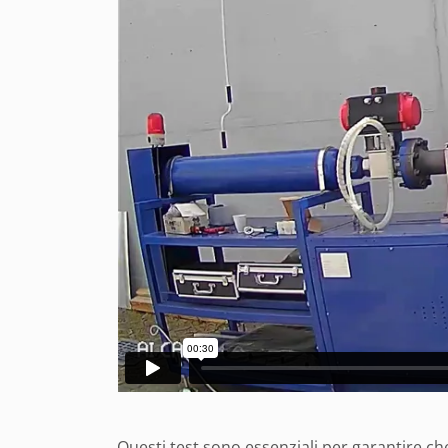
Questi test sono essenziali per garantire che