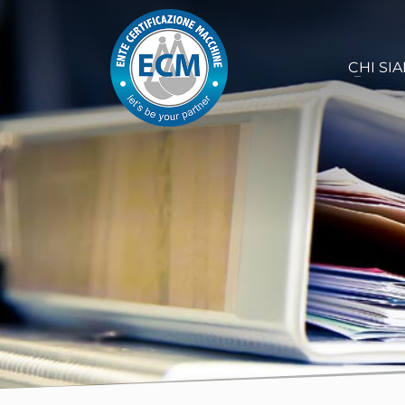
CHI SI