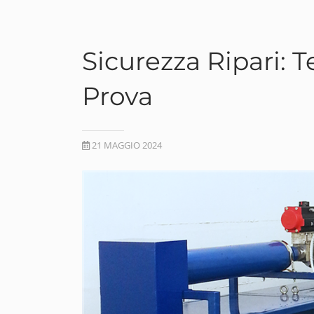
Sicurezza Ripari: T
Prova
21 MAGGIO 2024