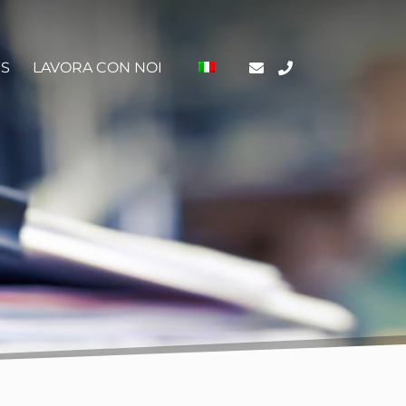
S
LAVORA CON NOI