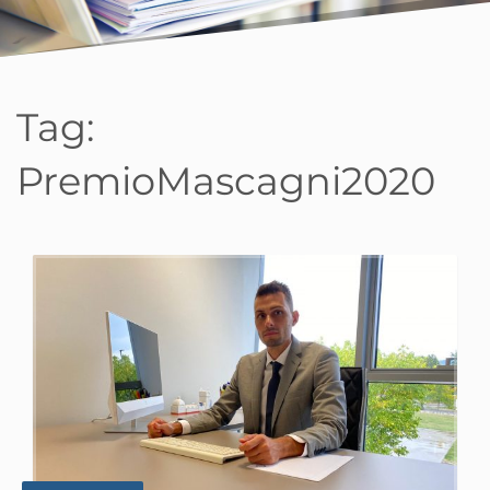
Tag:
PremioMascagni2020