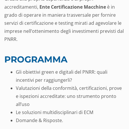
accreditamenti,
Ente Certificazione Macchine
è in
grado di operare in maniera trasversale per fornire
servizi di certificazione e testing mirati ad agevolare le
imprese nell’ottenimento degli investimenti previsti dal
PNRR.
PROGRAMMA
Gli obiettivi green e digitali del PNRR: quali
incentivi per raggiungerli?
Valutazioni della conformità, certificazioni, prove
e ispezioni accreditate: uno strumento pronto
all’uso
Le soluzioni multidisciplinari di ECM
Domande & Risposte.