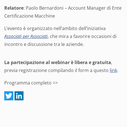
Relatore
: Paolo Bernardoni – Account Manager di Ente
Certificazione Macchine
L’evento è organizzato nell’ambito dell’iniziativa
Associati per Associati
, che mira a favorire occasioni di
incontro e discussione tra le aziende.
La partecipazione al webinar è libera e gratuita
,
previa registrazione compilando il form a questo
link
.
Programma completo >>