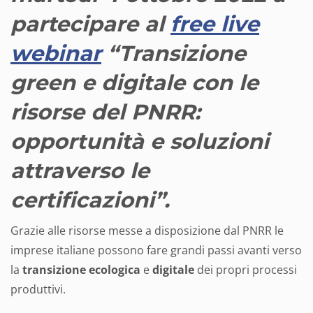
partecipare al
free live
webinar
“Transizione
green e digitale con le
risorse del PNRR:
opportunità e soluzioni
attraverso le
certificazioni”.
Grazie alle risorse messe a disposizione dal PNRR le
imprese italiane possono fare grandi passi avanti verso
la
transizione ecologica
e
digitale
dei propri processi
produttivi.