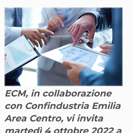
ECM, in collaborazione
con Confindustria Emilia
Area Centro, vi invita
martedì 4 ottobre 2022 a