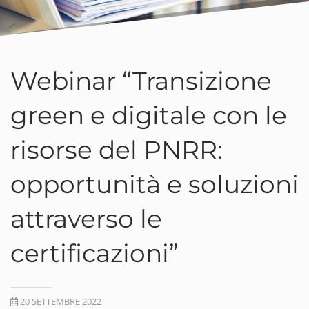
Webinar “Transizione
green e digitale con le
risorse del PNRR:
opportunità e soluzioni
attraverso le
certificazioni”
20 SETTEMBRE 2022