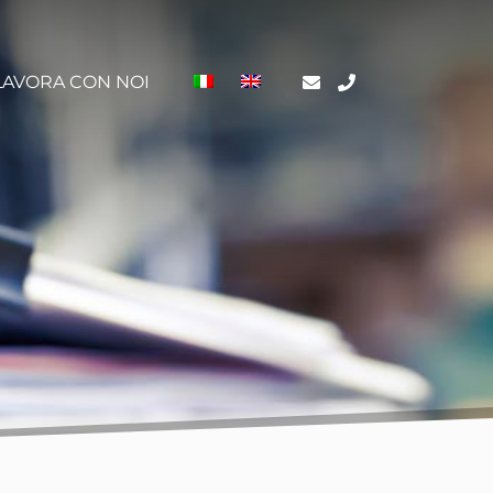
LAVORA CON NOI