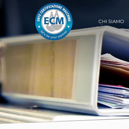
CHI SIAMO