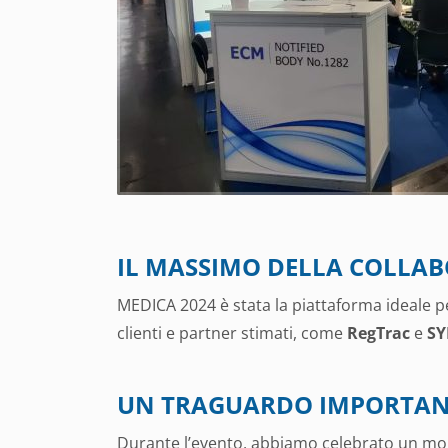
IL MASSIMO DELLA COLLA
MEDICA 2024 è stata la piattaforma ideale p
clienti e partner stimati, come
RegTrac
e
SY
UN TRAGUARDO IMPORTAN
Durante l’evento, abbiamo celebrato un mo