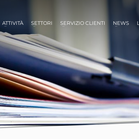
ATTIVITÀ
SETTORI
SERVIZIO CLIENTI
NEWS