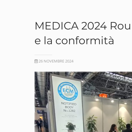
MEDICA 2024 Round
e la conformità
26 NOVEMBRE 2024