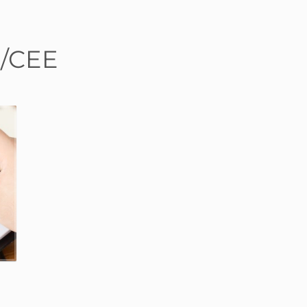
2/CEE