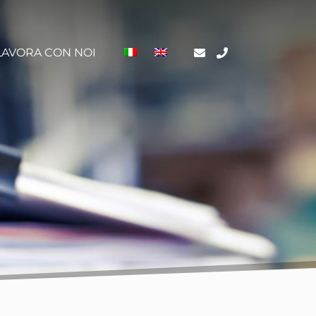
LAVORA CON NOI