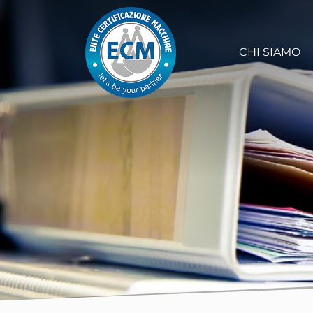
CHI SIAMO