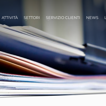
ATTIVITÀ
SETTORI
SERVIZIO CLIENTI
NEWS