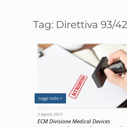
Tag:
Direttiva 93/4
Leggi tutto +
3 Agosto 2021
ECM Divisione Medical Devices