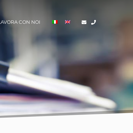
LAVORA CON NOI