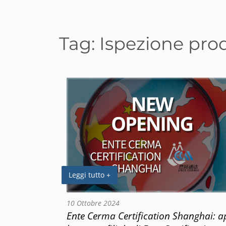
Tag:
Ispezione prod
Leggi tutto +
10 Ottobre 2024
Ente Cerma Certification Shanghai: a