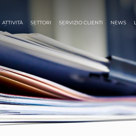
ATTIVITÀ
SETTORI
SERVIZIO CLIENTI
NEWS