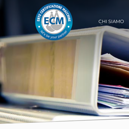
CHI SIAMO