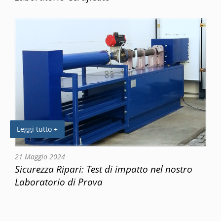
Leggi tutto +
21 Maggio 2024
Sicurezza Ripari: Test di impatto nel nostro
Laboratorio di Prova