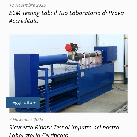
12 Novembre 2025
ECM Testing Lab: Il Tuo Laboratorio di Prova
Accreditato
Leggi tutto +
7 Novembre 2025
Sicurezza Ripari: Test di impatto nel nostro
Laboratorio Certificato