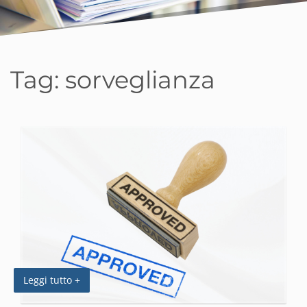
Tag:
sorveglianza
Leggi tutto +