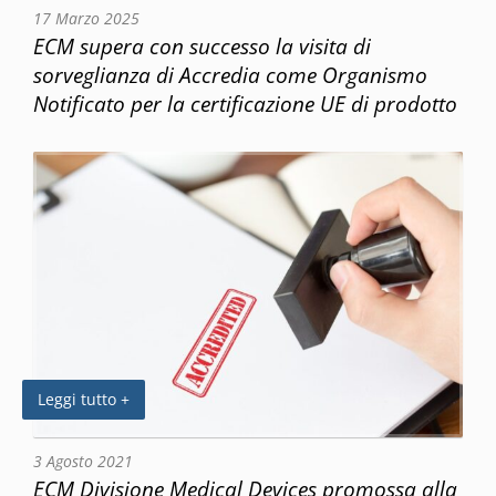
17 Marzo 2025
ECM supera con successo la visita di
sorveglianza di Accredia come Organismo
Notificato per la certificazione UE di prodotto
Leggi tutto +
3 Agosto 2021
ECM Divisione Medical Devices promossa alla