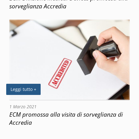
sorveglianza Accredia
Leggi tutto +
1 Marzo 2021
ECM promossa alla visita di sorveglianza di
Accredia