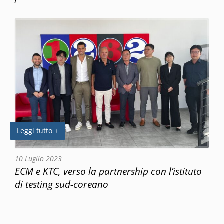
Leggi tutto +
10 Luglio 2023
ECM e KTC, verso la partnership con l’istituto
di testing sud-coreano