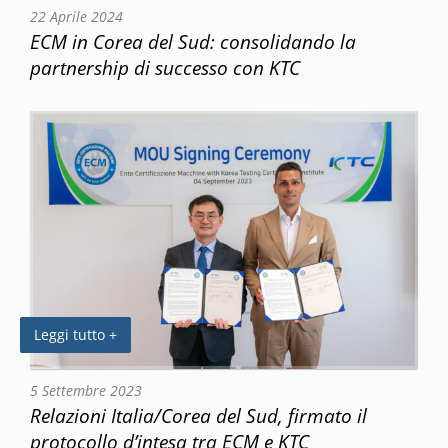
22 Aprile 2024
ECM in Corea del Sud: consolidando la
partnership di successo con KTC
Leggi tutto +
5 Settembre 2023
Relazioni Italia/Corea del Sud, firmato il
protocollo d’intesa tra ECM e KTC